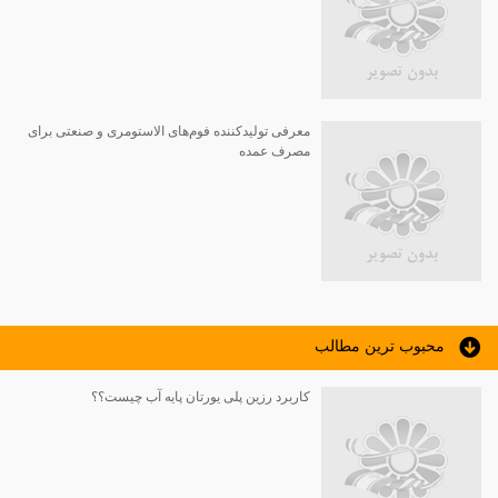
معرفی تولیدکننده فوم‌های الاستومری و صنعتی برای
مصرف عمده
محبوب ترين مطالب
کاربرد رزین پلی یورتان پایه آب چیست؟؟