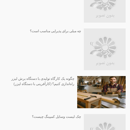
چه مبلی برای پذیرایی مناسب است؟
چگونه یک کارگاه تولیدی با دستگاه برش لیزر
راه‌اندازی کنیم؟ (کارآفرینی با دستگاه لیزر)
چک لیست وسایل کمپینگ چیست؟