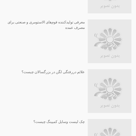
معرفی تولیدکننده فوم‌های الاستومری و صنعتی برای
مصرف عمده
علائم دررفتگی لگن در بزرگسالان چیست؟
چک لیست وسایل کمپینگ چیست؟