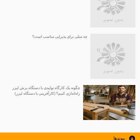
چه مبلی برای پذیرایی مناسب است؟
چگونه یک کارگاه تولیدی با دستگاه برش لیزر
راه‌اندازی کنیم؟ (کارآفرینی با دستگاه لیزر)
پيوندها