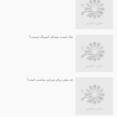
چک لیست وسایل کمپینگ چیست؟
چه مبلی برای پذیرایی مناسب است؟