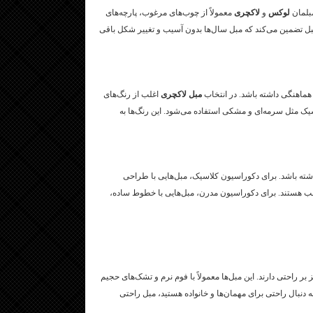
مبلمان
لوکس
و
لاکچری
معمولاً از چوب‌های مرغوب، پارچه‌های
ل تضمین می‌کند که مبل سال‌ها بدون آسیب و تغییر شکل باقی
ه هماهنگی داشته باشد. در انتخاب
مبل لاکچری
اغلب از رنگ‌های
شیک مثل سرمه‌ای و مشکی استفاده می‌شود. این رنگ‌ها به
شته باشد. برای دکوراسیون کلاسیک، مبل‌هایی با طراحی
ب هستند. برای دکوراسیون مدرن، مبل‌هایی با خطوط ساده،
ر راحتی دارند. این مبل‌ها معمولاً با فوم نرم و تشک‌های حجیم
دنبال راحتی برای مهمان‌ها و خانواده هستید، مبل راحتی