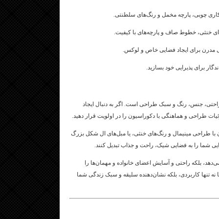
اری چوبی، پارچه مخمل و رنگ‌های سلطنتی.
ای خنثی، خطوط صاف و پارچه‌های با کیفیت.
 مدرن برای ایجاد فضایی خاص و لوکس.
دگار برای پذیرایی خود بسازید.
، راحتی، جنس، رنگ و سبک طراحی است. اگر به دنبال ایجاد
یات طراحی و هماهنگی با دکوراسیون را در اولویت قرار دهید.
با طراحی مینیمال و رنگ‌های خنثی، یا مبل‌های ال شکل بزرگ
ایی شما را به فضایی شیک، راحت و جذاب تبدیل کنند.
می‌دهد، بلکه راحتی و آسایش اعضای خانواده و مهمان‌ها را
 نه تنها کاربردی، بلکه نشان‌دهنده سلیقه و سبک زندگی شما