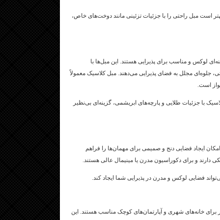
هتر است مبل راحتی را با جزئیات تزئینی مانند دوخت‌های خاص،
‌ای لوکس و مناسب برای پذیرایی هستند. این مبل‌ها با
، جلوه‌ای مجلل به فضای پذیرایی می‌دهند. مبل کلاسیک معمولاً
واز است.
سیک با جزئیات طلایی و پارچه‌های ابریشمی، گزینه‌ای بی‌نظیر
ان ایجاد فضایی دنج و صمیمی برای مهمان‌ها را فراهم
کی دارند و برای دکوراسیون مدرن یا مینیمال عالی هستند.
ی‌تواند فضایی لوکس و مدرن در پذیرایی شما ایجاد کند.
برای خانه‌های شهری و آپارتمان‌های کوچک مناسب هستند. این