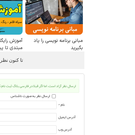
تا كنون نظ
ارسال نظر آزاد است، اما اگر قبلا در فارسی بلاگ ثبت نام 
ارسال نظر به صورت ناشناس
نام *
آدرس ایمیل
آدرس وب