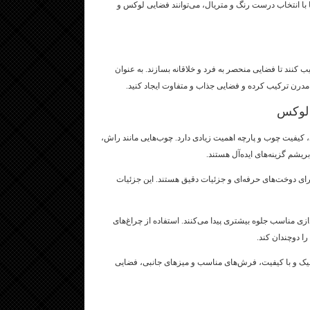
ما با انتخاب درست رنگ و متریال، می‌توانند فضایی لوکس و
 کنند تا فضایی منحصر به فرد و خلاقانه بسازند. به عنوان
 مدرن ترکیب کرده و فضایی جذاب و متفاوت ایجاد کنید.
 لوکس
، کیفیت چوب و پارچه اهمیت زیادی دارد. چوب‌هایی مانند راش،
ریشم گزینه‌های ایده‌آل هستند.
ارای دوخت‌های حرفه‌ای و جزئیات دقیق هستند. این جزئیات
ازی مناسب جلوه بیشتری پیدا می‌کنند. استفاده از چراغ‌های
ا دوچندان کند.
یک و با کیفیت، فرش‌های مناسب و میزهای جانبی، فضایی