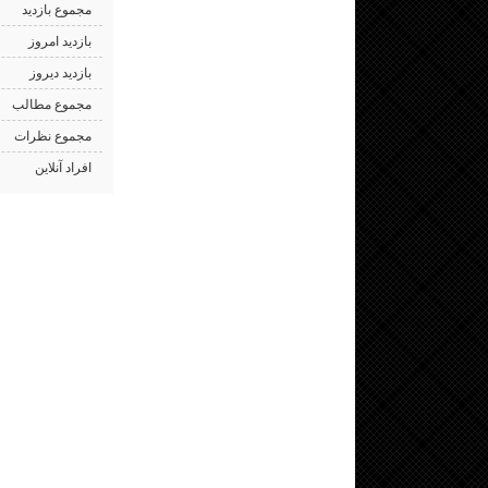
مجموع بازدید
بازدید امروز
بازدید دیروز
مجموع مطالب
مجموع نظرات
افراد آنلاین