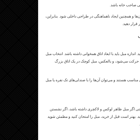
گی صاحب خانه باشد.
ها و همچنین ایجاد ناهماهنگی در طراحی داخلی شود. بنابراین،
 قرار دهید.
. اندازه مبل باید با ابعاد اتاق همخوانی داشته باشد. انتخاب مبل
رکت می‌شود، و بالعکس، مبل کوچک در یک اتاق بزرگ
 مناسب هستند و می‌توان آن‌ها را با صندلی‌های تک نفره یا مبل
 حتی اگر مبل ظاهر لوکس و لاکچری داشته باشد، اگر نشستن
. بهتر است قبل از خرید، مبل را امتحان کنید و مطمئن شوید