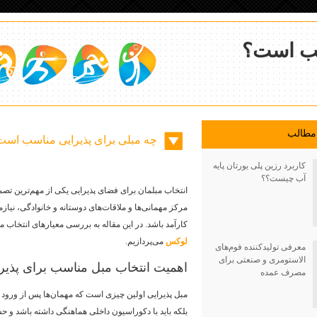
سب است؟
 مطالب
چه مبلی برای پذیرایی مناسب است
کاربرد رزین پلی یورتان پایه
آب چیست؟؟
انتخاب مبلمان برای فضای پذیرایی یکی از مهم‌ترین تص
مرکز مهمانی‌ها و ملاقات‌های دوستانه و خانوادگی، نیاز
کارآمد باشد. در این مقاله به بررسی معیارهای انتخاب م
لوکس
می‌پردازیم.
معرفی تولیدکننده فوم‌های
الاستومری و صنعتی برای
اهمیت انتخاب مبل مناسب برای پذیر
مصرف عمده
مبل پذیرایی اولین چیزی است که مهمان‌ها پس از ورود به خ
بلکه باید با دکوراسیون داخلی هماهنگی داشته باشد و ح