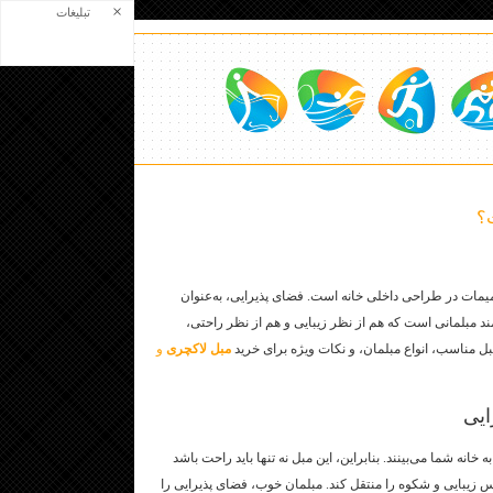
×
تبلیغات
؟
میمات در طراحی داخلی خانه است. فضای پذیرایی، به‌عنوان
مند مبلمانی است که هم از نظر زیبایی و هم از نظر راحتی،
بل مناسب، انواع مبلمان، و نکات ویژه برای خرید
مبل لاکچری
و
ایی
انه شما می‌بینند. بنابراین، این مبل نه تنها باید راحت باشد
س زیبایی و شکوه را منتقل کند. مبلمان خوب، فضای پذیرایی را